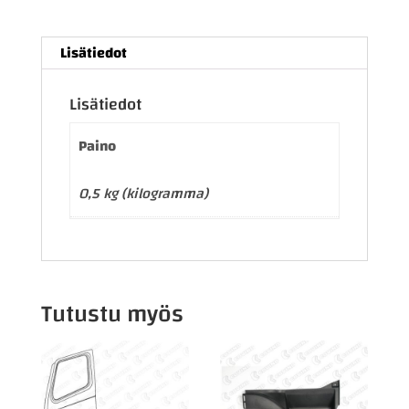
Lisätiedot
Lisätiedot
Paino
0,5 kg (kilogramma)
Tutustu myös