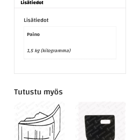
Lisätiedot
Lisätiedot
Paino
1,5 kg (kilogramma)
Tutustu myös