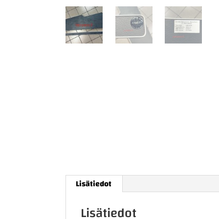
Lisätiedot
Lisätiedot