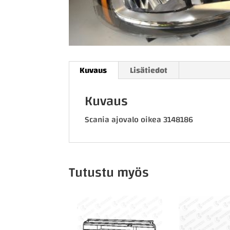
Kuvaus
Lisätiedot
Kuvaus
Scania ajovalo oikea 3148186
Tutustu myös