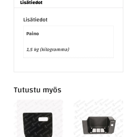
Lisätiedot
Lisätiedot
Paino
1,5 kg (kilogramma)
Tutustu myös