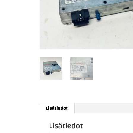
Lisätiedot
Lisätiedot