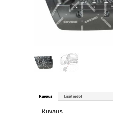
Kuvaus
Lisätiedot
Kuvaus