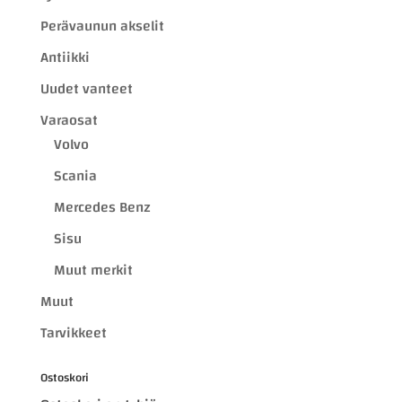
Perävaunun akselit
Antiikki
Uudet vanteet
Varaosat
Volvo
Scania
Mercedes Benz
Sisu
Muut merkit
Muut
Tarvikkeet
Ostoskori