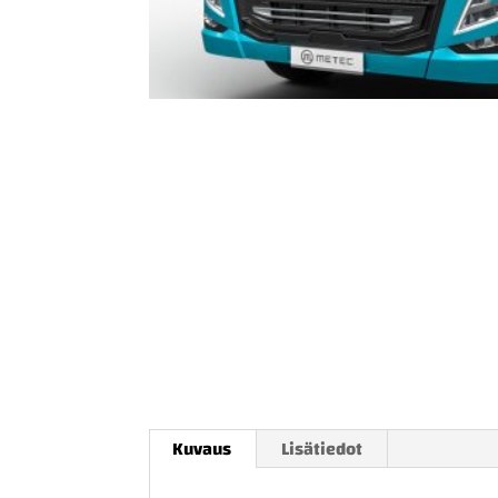
Kuvaus
Lisätiedot