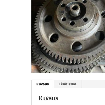
Kuvaus
Lisätiedot
Kuvaus