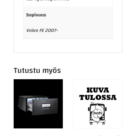
Sopivuus
Volvo FE 2007-
Tutustu myös