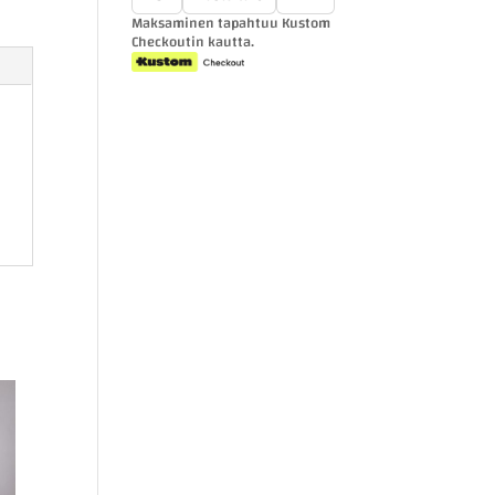
Maksaminen tapahtuu Kustom
Checkoutin kautta.