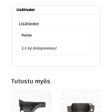
Lisätiedot
Lisätiedot
Paino
1,5 kg (kilogramma)
Tutustu myös