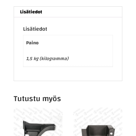
Lisätiedot
Lisätiedot
Paino
1,5 kg (kilogramma)
Tutustu myös