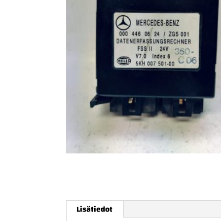
Lisätiedot