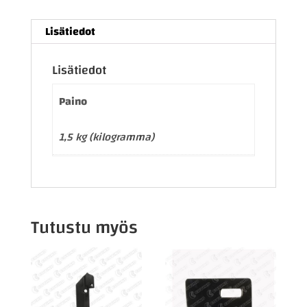
Lisätiedot
Lisätiedot
Paino
1,5 kg (kilogramma)
Tutustu myös