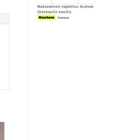
Maksaminen tapahtuu Kustom
Checkoutin kautta.