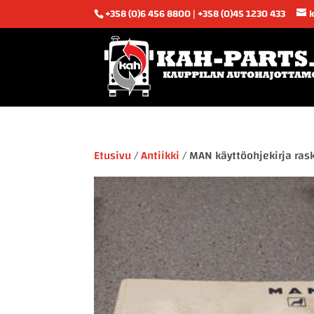
+358 (0)6 456 8800 | +358 (0)45 1230 433
Etusivu
/
Antiikki
/ MAN käyttöohjekirja ras