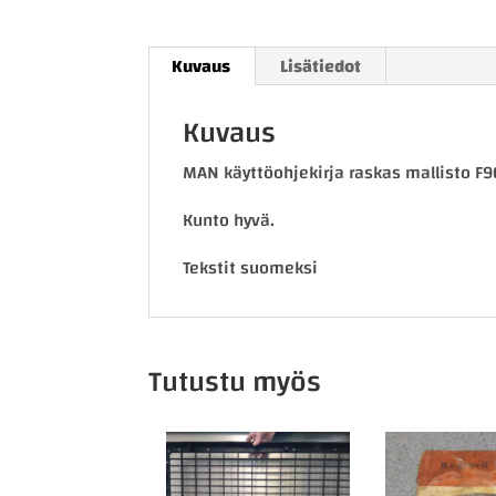
Kuvaus
Lisätiedot
Kuvaus
MAN käyttöohjekirja raskas mallisto F9
Kunto hyvä.
Tekstit suomeksi
Tutustu myös