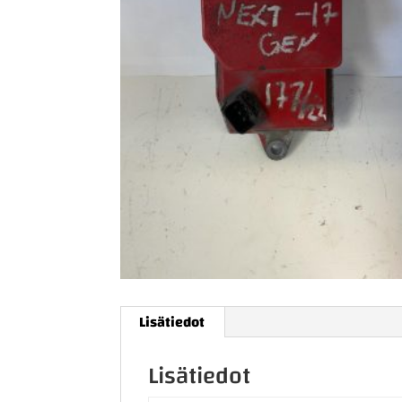
Lisätiedot
Lisätiedot